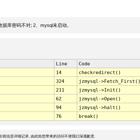
据库密码不对; 2、mysql未启动。
Line
Code
14
checkredirect()
324
jzmysql->Fetch_First(
211
jzmysql->Init()
62
jzmysql->Open()
94
jzmysql->halt()
76
break()
出错信息详细记录, 由此给您带来的访问不便我们深感歉意.