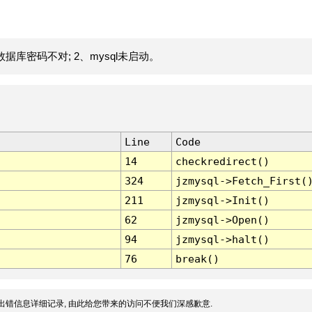
据库密码不对; 2、mysql未启动。
Line
Code
14
checkredirect()
324
jzmysql->Fetch_First(
211
jzmysql->Init()
62
jzmysql->Open()
94
jzmysql->halt()
76
break()
出错信息详细记录, 由此给您带来的访问不便我们深感歉意.