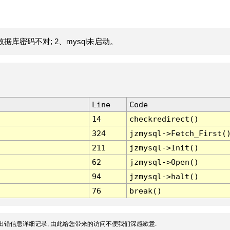
据库密码不对; 2、mysql未启动。
Line
Code
14
checkredirect()
324
jzmysql->Fetch_First(
211
jzmysql->Init()
62
jzmysql->Open()
94
jzmysql->halt()
76
break()
出错信息详细记录, 由此给您带来的访问不便我们深感歉意.