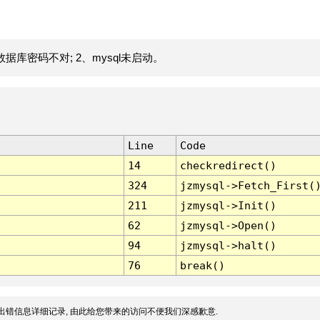
据库密码不对; 2、mysql未启动。
Line
Code
14
checkredirect()
324
jzmysql->Fetch_First(
211
jzmysql->Init()
62
jzmysql->Open()
94
jzmysql->halt()
76
break()
出错信息详细记录, 由此给您带来的访问不便我们深感歉意.