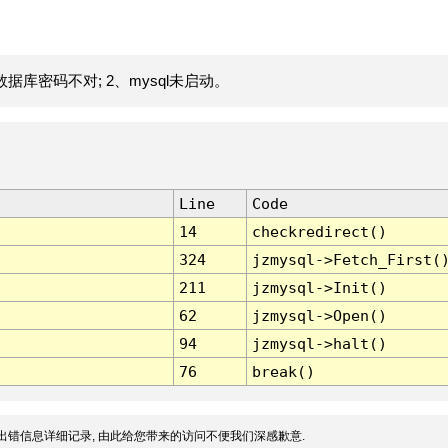
据库密码不对; 2、mysql未启动。
Line
Code
14
checkredirect()
324
jzmysql->Fetch_First(
211
jzmysql->Init()
62
jzmysql->Open()
94
jzmysql->halt()
76
break()
出错信息详细记录, 由此给您带来的访问不便我们深感歉意.