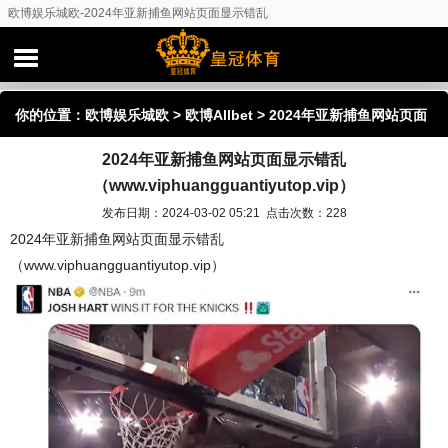
欧博娱乐城欧-2024年亚新捕鱼网站页面显示错乱
（www.viphuangguantiyutop.vip）
你的位置：
欧博娱乐城欧
>
欧博Allbet
> 2024年亚新捕鱼网站页面
2024年亚新捕鱼网站页面显示错乱
显示错乱（www.viphuangguantiyutop.vip）
（www.viphuangguantiyutop.vip）
发布日期：2024-03-02 05:21 点击次数：228
2024年亚新捕鱼网站页面显示错乱
（www.viphuangguantiyutop.vip）