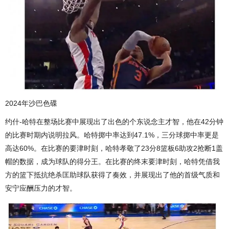
2024年沙巴色碟
约什-哈特在整场比赛中展现出了出色的个东说念主才智，他在42分钟
的比赛时期内说明拉风。哈特掷中率达到47.1%，三分球掷中率更是
高达60%。在比赛的要津时刻，哈特孝敬了23分8篮板6助攻2抢断1盖
帽的数据，成为球队的得分王。在比赛的终末要津时刻，哈特凭借我
方的篮下抵抗绝杀匡助球队获得了奏效，并展现出了他的首级气质和
安宁应酬压力的才智。