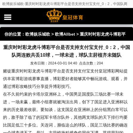
欧博娱乐城欧-重庆时时彩龙虎斗博彩平台是否支持支付宝支付_0：2，中国队两
连败共丢10球，一球未进，球队主莳植齐未随队
你的位置：
欧博娱乐城欧
>
欧博Allbet
> 重庆时时彩龙虎斗博彩平
重庆时时彩龙虎斗博彩平台是否支持支付宝支付_0：2，中国
台是否支持支付宝支付_0：2，中国队两连败共丢10球，一球未进，
队两连败共丢10球，一球未进，球队主莳植齐未随队
球队主莳植齐未随队
发布日期：2024-03-01 04:40 点击次数：204
赌徒重庆时时彩龙虎斗博彩平台是否支持支付宝支付皇冠博彩网站提
供丰富博彩游戏赛事直播，博彩爱好者能够其中畅玩游戏、观看，并
通过博彩攻略技巧分享提升博彩技巧。
在不久前约束的卡塔尔亚洲杯上，中国男足国度队三场比赛一球未
进，一场未赢，最终小组赛就被淘汰出局，创下了国足进入亚洲杯以
来的历史最差收获。要知谈，这支国足在亚洲杯上的分组黑白常可以
的，敌手除了临了的冠军卡塔尔队外，其他两支球队的天下排行均要
比国足低三十多位。关连词，濒临这么的球队，国足三场比赛的确连
一个球齐进不了。是以，主莳植扬科维奇也因此下课。莫得思到的