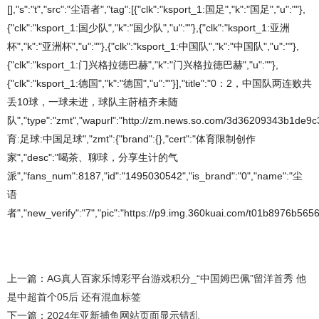
[],"s":"t","src":"尘语者","tag":[{"clk":"ksport_1:国足","k":"国足","u":""},
{"clk":"ksport_1:国少队","k":"国少队","u":""},{"clk":"ksport_1:亚洲
杯","k":"亚洲杯","u":""},{"clk":"ksport_1:中国队","k":"中国队","u":""},
{"clk":"ksport_1:门兴格拉德巴赫","k":"门兴格拉德巴赫","u":""},
{"clk":"ksport_1:德国","k":"德国","u":""}],"title":"0：2，中国队两连败共
丢10球，一球未进，球队主莳植齐未随
队","type":"zmt","wapurl":"http://zm.news.so.com/3d36209343b1de9
育:足球:中国足球","zmt":{"brand":{},"cert":"体育限制创作
家","desc":"喝茶、聊球，分享生计的气
派","fans_num":8187,"id":"1495030542","is_brand":"0","name":"尘
语
者","new_verify":"7","pic":"https://p9.img.360kuai.com/t01b8976b56560
上一篇：
AG真人百家乐博彩平台游戏积分_“中国姆巴佩”留洋首秀 他
是中超首个05后 还有混血标签
下一篇：
2024年亚新捕鱼网站页面显示错乱