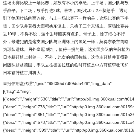
这场比赛比较上一场比赛，如故有不小的卓绝。上半场，国少队与敌
手战平。下半场，敌手打进2球。最终，国少以0：2不脑怒手，遇到
到了德国拉练的两连败。与上一场比赛不一样的是，这场比赛的下半
场，国少队并莫得大面积换东谈主，只换了三个东谈主。两场比赛共
丢10球，不得不说，这个丢球照实有点多。骨子上，除了细心不行
外，最进犯的是这支国少队与亚洲杯上的国足一样，莫得东谈主简略
为球队进球。另外皇冠 網址，值得一提的是，这支国少队的主莳植为
日本籍莳植上村健一。不外，此次的德国拉练，这位主莳植并莫得到
岗随队赶赴德国，率队去往德国拉练的临时莳植是中方莳植李壮飞和
日本籍莳植古川将大。
皇冠信用盘代理
","gnid":"99f095d7d89dda428","img_data":
[{"flag":2,"img":
[{"desc":"","height":"536","title":"","url":"http://p0.img.360kuai.com/
{"desc":"","height":778,"title":"","url":"http://p0.img.360kuai.com/t0
{"desc":"","height":851,"title":"","url":"http://p0.img.360kuai.com/t0
{"desc":"","height":578,"title":"","url":"http://p0.img.360kuai.com/t0
{"desc":"","height":"599","title":"","url":"http://p0.img.360kuai.com