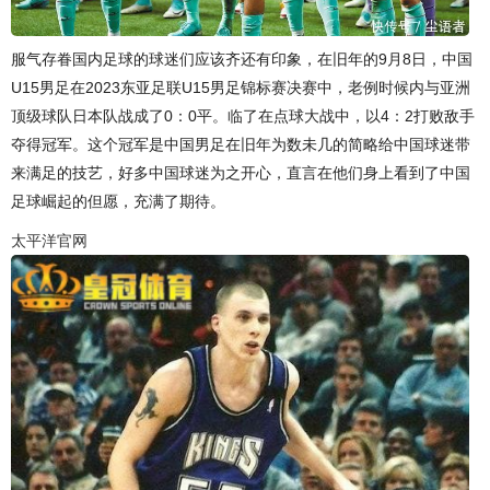
服气存眷国内足球的球迷们应该齐还有印象，在旧年的9月8日，中国
U15男足在2023东亚足联U15男足锦标赛决赛中，老例时候内与亚洲
顶级球队日本队战成了0：0平。临了在点球大战中，以4：2打败敌手
夺得冠军。这个冠军是中国男足在旧年为数未几的简略给中国球迷带
来满足的技艺，好多中国球迷为之开心，直言在他们身上看到了中国
足球崛起的但愿，充满了期待。
太平洋官网