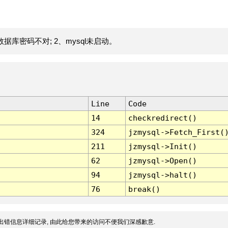
据库密码不对; 2、mysql未启动。
Line
Code
14
checkredirect()
324
jzmysql->Fetch_First(
211
jzmysql->Init()
62
jzmysql->Open()
94
jzmysql->halt()
76
break()
出错信息详细记录, 由此给您带来的访问不便我们深感歉意.