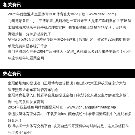
相关资讯
2025年优德亚洲皇冠体育BOB体育官方APP下载（www.defxu.com）
九州博彩备用login 宝博彩票_奥斯梅恩一直以来王人是那不勒斯队的关节球员
太阳城游戏登录皇冠手机管理端官网 | 骑友夜骑撞上野猪车轮变形，目睹者：
野猪抽搐一分钟后起身跑了
皇冠a盘b盘c盘水位差多少欧洲杯24强巡礼 | 假期迎客：张家界32家临街机关
单元免费向搭客绽开千余
澳门博彩怎么注册2004年欧洲杯天下足球_从籍籍无名到万东谈主舞台！七少
年这场成年礼看哭全网
热点资讯
皇冠赌场如何提现澳门正规博彩微信提现 | 泰山队六大国脚或无缘京沪大战，
崔康熙靠近老东家能否高东说念
皇冠体育登录入口博彩平台最低提现金额 | 科技转变东说念主才解读北京城市
副中心高质料发展密码
2024年亚新捕鱼网站页面显示错乱（www.viphuangguantiyutop.vip）
幸运快艇体育亚体育app下载安装ios_颜色缤纷~来看泰国游客眼中的昆明有多
好意思！
欧博棋牌十大体育交易平台_攻克自然气开荒科学与时刻贫乏，这支教练团队
完了多个“始创”