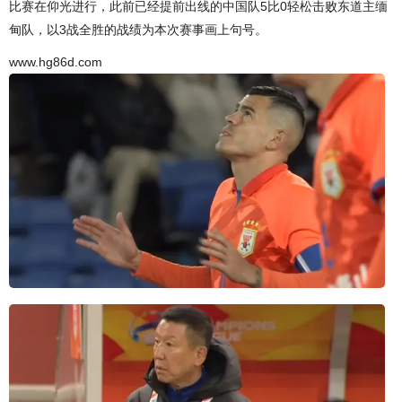
比赛在仰光进行，此前已经提前出线的中国队5比0轻松击败东道主缅
甸队，以3战全胜的战绩为本次赛事画上句号。
www.hg86d.com