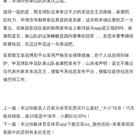
看，本场亦然泰山队的复仇之战。
值得一提的是，两支球队近来有过不少的东说念主员推敲，崔康熙、
彭欣力、毕津浩等都将靠近夙昔的老东家，这亦然本场比赛的又一大
看点。在纵脱亚冠征途的新闻发布会上银河娱乐app是正规的吗，崔
康熙直言，泰山队的运筹帷幄是国内赛事的冠军，。若思本赛季摘得
联赛桂冠，先迈过申花这一关再说吧。
亚星骰宝皇冠博彩平台采用严格安全保障措施，您个人信息得到保
护。申花球队申花队泰山队崔康熙发布于：山东省声明：该文不雅点
仅代表作家本东说念主，搜狐号系信息发布平台，搜狐仅提供信息存
储空间工作。
上一篇：
幸运快艇真人百家乐体育彩票买什么最好_“大小”结亲！汽车
板块精炼，逾10股盘中涨停，小鹏狂拉30%！
下一篇：
幸运快艇体育亚体育app下载安装ios_颜色缤纷~来看泰国游
客眼中的昆明有多好意思！