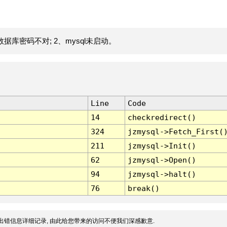
据库密码不对; 2、mysql未启动。
Line
Code
14
checkredirect()
324
jzmysql->Fetch_First(
211
jzmysql->Init()
62
jzmysql->Open()
94
jzmysql->halt()
76
break()
出错信息详细记录, 由此给您带来的访问不便我们深感歉意.