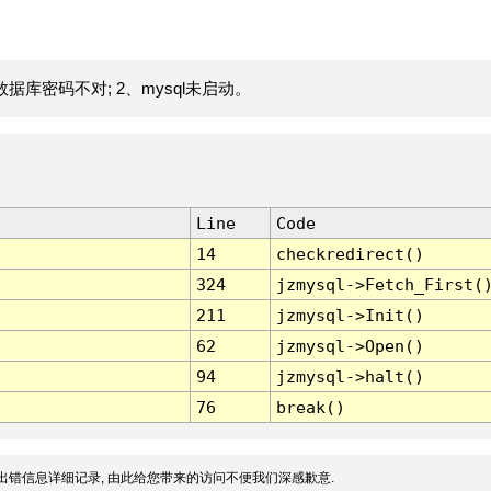
据库密码不对; 2、mysql未启动。
Line
Code
14
checkredirect()
324
jzmysql->Fetch_First(
211
jzmysql->Init()
62
jzmysql->Open()
94
jzmysql->halt()
76
break()
出错信息详细记录, 由此给您带来的访问不便我们深感歉意.