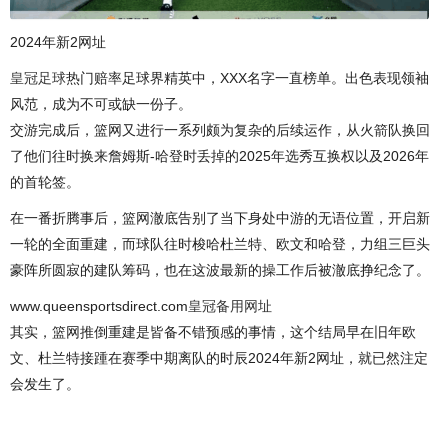
2024年新2网址
皇冠足球
热门赔率足球界精英中，XXX名字一直榜单。出色表现领袖
风范，成为不可或缺一份子。
交游完成后，篮网又进行一系列颇为复杂的后续运作，从火箭队换回
了他们往时换来詹姆斯-哈登时丢掉的2025年选秀互换权以及2026年
的首轮签。
在一番折腾事后，篮网澈底告别了当下身处中游的无语位置，开启新
一轮的全面重建，而球队往时梭哈杜兰特、欧文和哈登，力组三巨头
豪阵所圆寂的建队筹码，也在这波最新的操工作后被澈底挣纪念了。
www.queensportsdirect.com
皇冠备用网址
其实，篮网推倒重建是皆备不错预感的事情，这个结局早在旧年欧
文、杜兰特接踵在赛季中期离队的时辰2024年新2网址，就已然注定
会发生了。